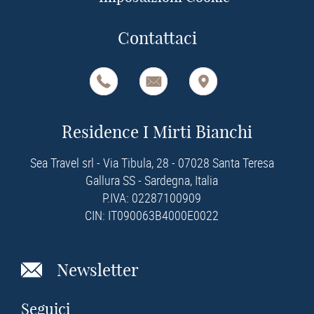
Contattaci
Residence I Mirti Bianchi
Sea Travel srl - Via Tibula, 28 - 07028 Santa Teresa
Gallura SS - Sardegna, Italia
P.IVA: 02287100909
CIN: IT090063B4000E0022
Newsletter
Seguici