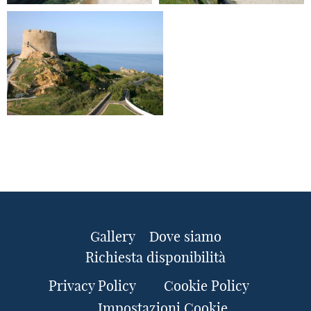
Gallery
Dove siamo
Richiesta disponibilità
Privacy Policy
Cookie Policy
Impostazioni Cookie