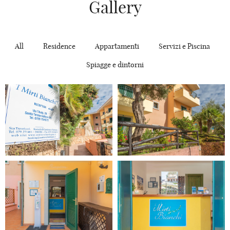
Gallery
All
Residence
Appartamenti
Servizi e Piscina
Spiagge e dintorni