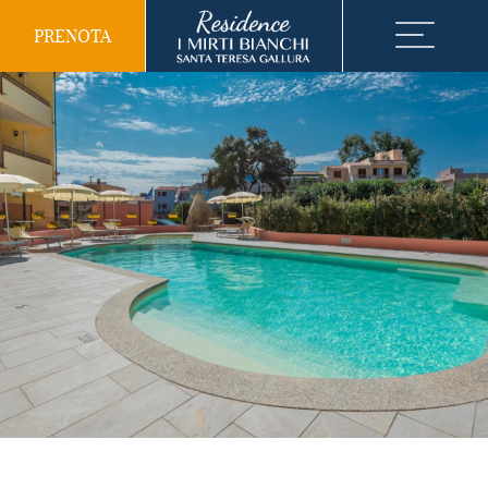
PRENOTA